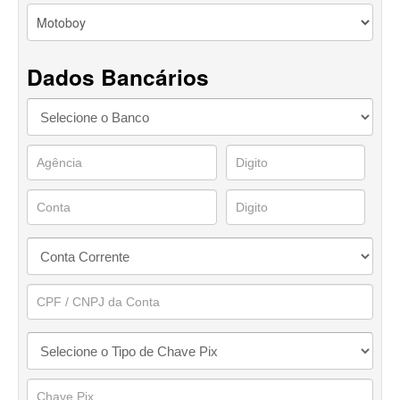
Dados Bancários