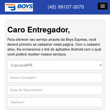
(45) 99107-3070
Caro Entregador,
Para oferecer seu serviço através da Boys Express, você
deverá primeiro se cadastrar nesta página. Com o cadastro
ativo, lhe enviaremos o link do aplicativo Android com o qual
você poderá receber nossos serviços.