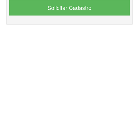
Solicitar Cadastro